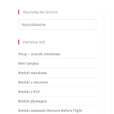
Wyszukaj Na Stronie
Personal Gift
Pinsy – znaczki metalowe
Mini lampka
Breloki metalowe
Breloki z żetonem
Breloki z PCV
Breloki pływające
Breloki zawieszki Remove Before Flight