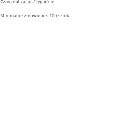
Czas realizacji:
2 tygodnie
Minimalne zmówienie:
100 sztuk