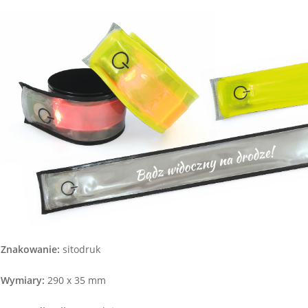
Znakowanie:
sitodruk
Wymiary:
290 x 35 mm