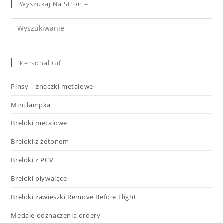
Wyszukaj Na Stronie
Personal Gift
Pinsy – znaczki metalowe
Mini lampka
Breloki metalowe
Breloki z żetonem
Breloki z PCV
Breloki pływające
Breloki zawieszki Remove Before Flight
Medale odznaczenia ordery