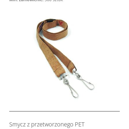
Smycz z przetworzonego PET