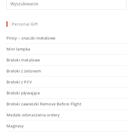
Personal Gift
Pinsy – znaczki metalowe
Mini lampka
Breloki metalowe
Breloki z żetonem
Breloki z PCV
Breloki pływające
Breloki zawieszki Remove Before Flight
Medale odznaczenia ordery
Magnesy