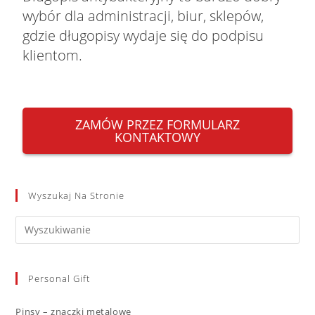
wybór dla administracji, biur, sklepów,
gdzie długopisy wydaje się do podpisu
klientom.
ZAMÓW PRZEZ FORMULARZ
KONTAKTOWY
Wyszukaj Na Stronie
Personal Gift
Pinsy – znaczki metalowe