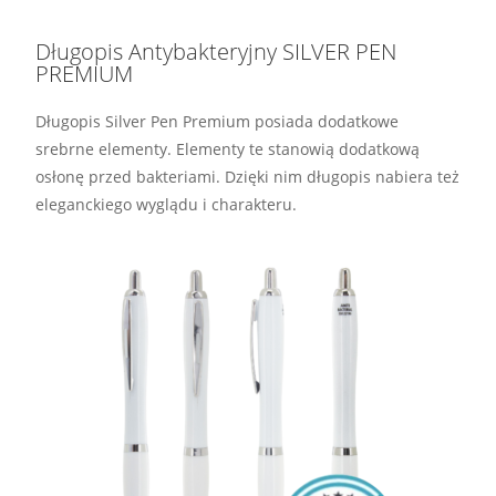
Długopis Antybakteryjny SILVER PEN
PREMIUM
Długopis Silver Pen Premium posiada dodatkowe
srebrne elementy. Elementy te stanowią dodatkową
osłonę przed bakteriami. Dzięki nim długopis nabiera też
eleganckiego wyglądu i charakteru.