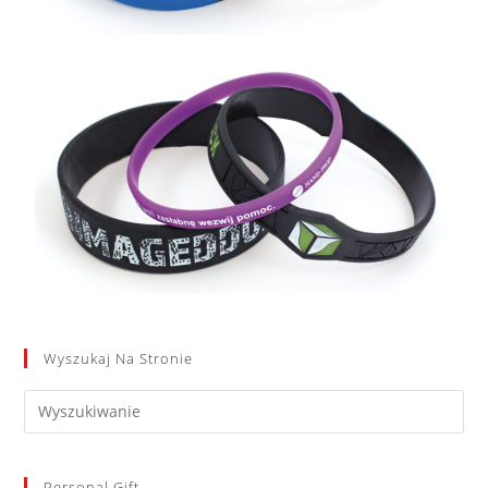
Wyszukaj Na Stronie
Personal Gift