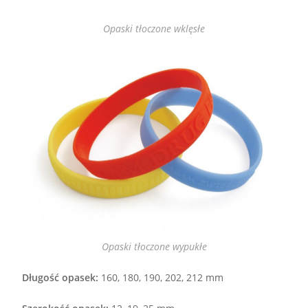
Opaski tłoczone wklęsłe
Opaski tłoczone wypukłe
Długość opasek:
160, 180, 190, 202, 212 mm