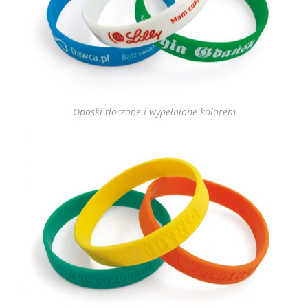
Opaski tłoczone i wypełnione kolorem