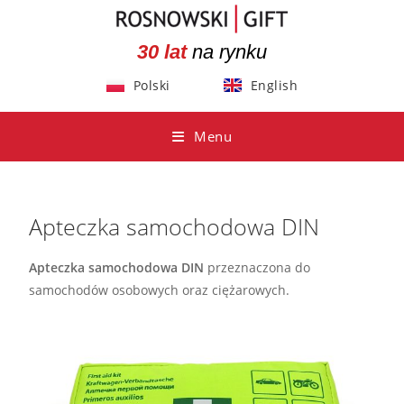
30 lat
na rynku
Polski
English
Menu
Apteczka samochodowa DIN
Apteczka samochodowa DIN
przeznaczona do
samochodów osobowych oraz ciężarowych.