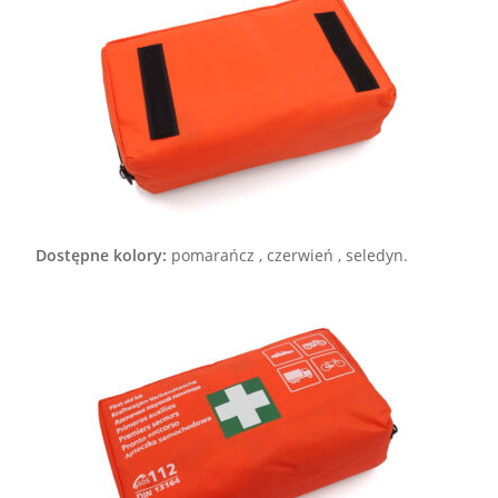
Dostępne kolory:
pomarańcz , czerwień , seledyn.