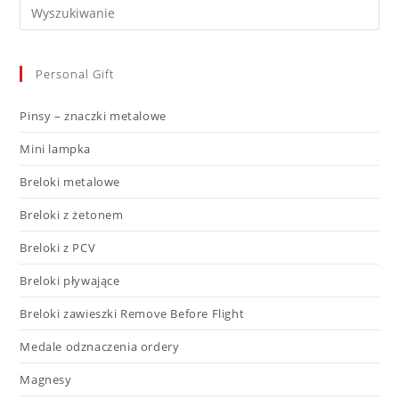
Personal Gift
Pinsy – znaczki metalowe
Mini lampka
Breloki metalowe
Breloki z żetonem
Breloki z PCV
Breloki pływające
Breloki zawieszki Remove Before Flight
Medale odznaczenia ordery
Magnesy