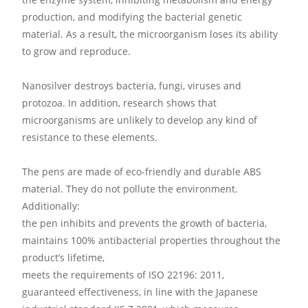
production, and modifying the bacterial genetic
material. As a result, the microorganism loses its ability
to grow and reproduce.
Nanosilver destroys bacteria, fungi, viruses and
protozoa. In addition, research shows that
microorganisms are unlikely to develop any kind of
resistance to these elements.
The pens are made of eco-friendly and durable ABS
material. They do not pollute the environment.
Additionally:
the pen inhibits and prevents the growth of bacteria,
maintains 100% antibacterial properties throughout the
product’s lifetime,
meets the requirements of ISO 22196: 2011,
guaranteed effectiveness, in line with the Japanese