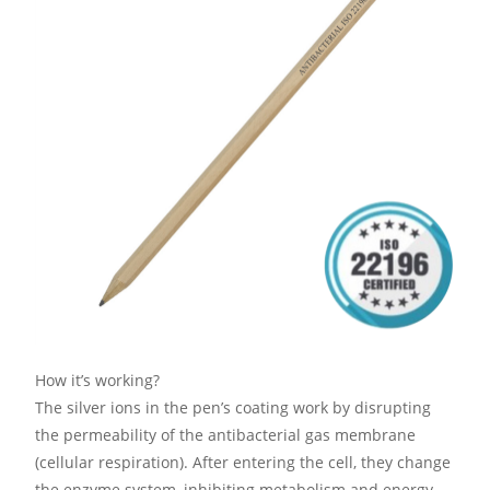
How it’s working?
The silver ions in the pen’s coating work by disrupting
the permeability of the antibacterial gas membrane
(cellular respiration). After entering the cell, they change
the enzyme system, inhibiting metabolism and energy