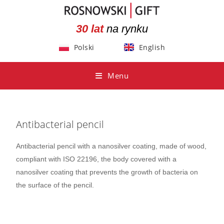
30 lat
na rynku
Polski
English
Menu
Antibacterial pencil
Antibacterial pencil with a nanosilver coating, made of wood,
compliant with ISO 22196, the body covered with a
nanosilver coating that prevents the growth of bacteria on
the surface of the pencil.