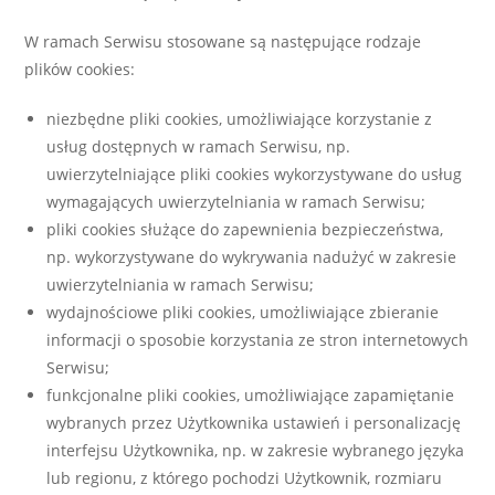
W ramach Serwisu stosowane są następujące rodzaje
plików cookies:
niezbędne pliki cookies, umożliwiające korzystanie z
usług dostępnych w ramach Serwisu, np.
uwierzytelniające pliki cookies wykorzystywane do usług
wymagających uwierzytelniania w ramach Serwisu;
pliki cookies służące do zapewnienia bezpieczeństwa,
np. wykorzystywane do wykrywania nadużyć w zakresie
uwierzytelniania w ramach Serwisu;
wydajnościowe pliki cookies, umożliwiające zbieranie
informacji o sposobie korzystania ze stron internetowych
Serwisu;
funkcjonalne pliki cookies, umożliwiające zapamiętanie
wybranych przez Użytkownika ustawień i personalizację
interfejsu Użytkownika, np. w zakresie wybranego języka
lub regionu, z którego pochodzi Użytkownik, rozmiaru