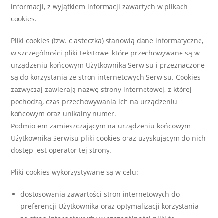
informacji, z wyjątkiem informacji zawartych w plikach
cookies.
Pliki cookies (tzw. ciasteczka) stanowią dane informatyczne,
w szczególności pliki tekstowe, które przechowywane są w
urządzeniu końcowym Użytkownika Serwisu i przeznaczone
są do korzystania ze stron internetowych Serwisu. Cookies
zazwyczaj zawierają nazwę strony internetowej, z której
pochodzą, czas przechowywania ich na urządzeniu
końcowym oraz unikalny numer.
Podmiotem zamieszczającym na urządzeniu końcowym
Użytkownika Serwisu pliki cookies oraz uzyskującym do nich
dostęp jest operator tej strony.
Pliki cookies wykorzystywane są w celu:
dostosowania zawartości stron internetowych do
preferencji Użytkownika oraz optymalizacji korzystania