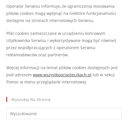
Operator Serwisu informuje, że ograniczenia stosowania
plików cookies mogą wpłynąć na niektóre funkcjonalności
dostępne na stronach internetowych Serwisu.
Pliki cookies zamieszczane w urządzeniu końcowym
Użytkownika Serwisu i wykorzystywane mogą być również
przez współpracujących z operatorem Serwisu
reklamodawców oraz partnerów.
Więcej informacji na temat plików cookies dostępnych jest
pod adresem
www.wszystkoociasteczkach.pl
lub w sekcji
Pomoc w menu przeglądarki internetowej.
Wyszukaj Na Stronie