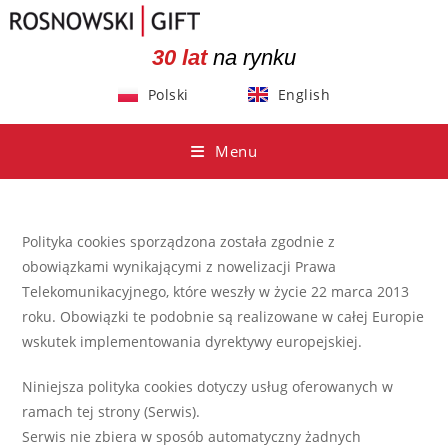
30 lat
na rynku
Polski
English
Menu
Polityka cookies sporządzona została zgodnie z
obowiązkami wynikającymi z nowelizacji Prawa
Telekomunikacyjnego, które weszły w życie 22 marca 2013
roku. Obowiązki te podobnie są realizowane w całej Europie
wskutek implementowania dyrektywy europejskiej.
Niniejsza polityka cookies dotyczy usług oferowanych w
ramach tej strony (Serwis).
Serwis nie zbiera w sposób automatyczny żadnych