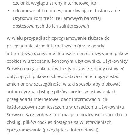
czcionki, wyglądu strony internetowej itp.;
reklamowe pliki cookies, umożliwiające dostarczanie
Użytkownikom treści reklamowych bardziej
dostosowanych do ich zainteresowań.
W wielu przypadkach oprogramowanie służące do
przeglądania stron internetowych (przeglądarka
internetowa) domyślnie dopuszcza przechowywanie plików
cookies w urządzeniu końcowym Użytkownika. Użytkownicy
Serwisu mogą dokonać w każdym czasie zmiany ustawień
dotyczących plików cookies. Ustawienia te mogą zostać
zmienione w szczególności w taki sposób, aby blokować
automatyczną obsługę plików cookies w ustawieniach
przeglądarki internetowej bądź informować o ich
każdorazowym zamieszczeniu w urządzeniu Użytkownika
Serwisu. Szczegółowe informacje o możliwości i sposobach
obsługi plików cookies dostępne są w ustawieniach
oprogramowania (przeglądarki internetowej).